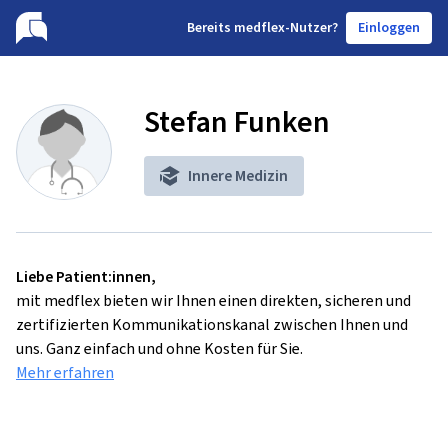
B
ereits medflex-Nutzer?
Einloggen
Stefan Funken
Innere Medizin
Liebe Patient:innen,
mit medflex bieten wir Ihnen einen direkten, sicheren und
zertifizierten Kommunikationskanal zwischen Ihnen und
uns. Ganz einfach und ohne Kosten für Sie.
Mehr erfahren