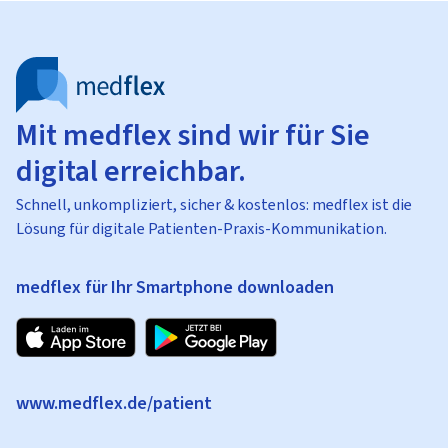
Mit medflex sind wir für Sie
digital erreichbar.
Schnell, unkompliziert, sicher & kostenlos: medflex ist die
Lösung für digitale Patienten-Praxis-Kommunikation.
medflex für Ihr Smartphone downloaden
www.medflex.de/patient