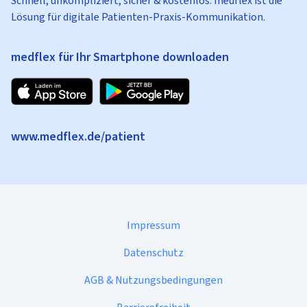
Schnell, unkompliziert, sicher & kostenlos: medflex ist die
Lösung für digitale Patienten-Praxis-Kommunikation.
medflex für Ihr Smartphone downloaden
www.medflex.de/patient
Impressum
Datenschutz
AGB & Nutzungsbedingungen