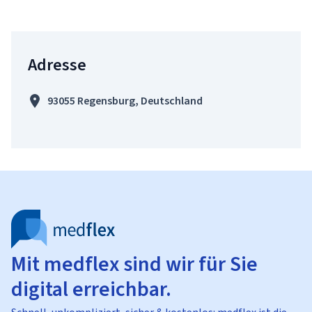
Adresse
93055 Regensburg, Deutschland
Mit medflex sind wir für Sie
digital erreichbar.