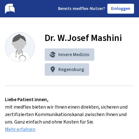
B
ereits medflex-Nutzer?
Einloggen
Dr. W.Josef Mashini
Innere Medizin
Regensburg
Liebe Patient:innen,
mit medflex bieten wir Ihnen einen direkten, sicheren und
zertifizierten Kommunikationskanal zwischen Ihnen und
uns. Ganz einfach und ohne Kosten für Sie.
Mehr erfahren