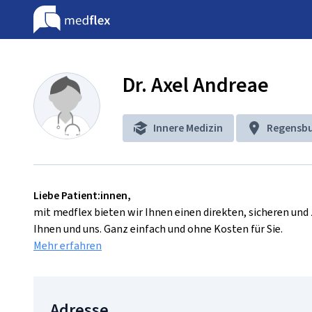
Dr. Axel Andreae
Innere Medizin
Regensb
Liebe Patient:innen,
mit medflex bieten wir Ihnen einen direkten, sicheren un
Ihnen und uns. Ganz einfach und ohne Kosten für Sie.
Mehr erfahren
Adresse