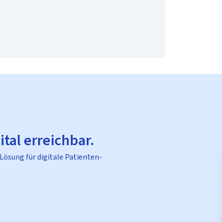
ital erreichbar.
 Lösung für digitale Patienten-