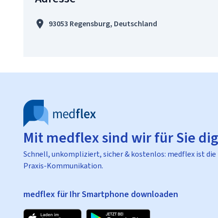
93053 Regensburg, Deutschland
Mit medflex sind wir für Sie dig
Schnell, unkompliziert, sicher & kostenlos: medflex ist die
Praxis-Kommunikation.
medflex für Ihr Smartphone downloaden