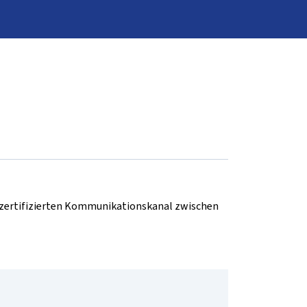
d zertifizierten Kommunikationskanal zwischen