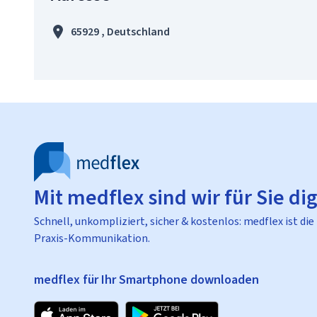
65929 , Deutschland
Mit medflex sind wir für Sie dig
Schnell, unkompliziert, sicher & kostenlos: medflex ist die
Praxis-Kommunikation.
medflex für Ihr Smartphone downloaden