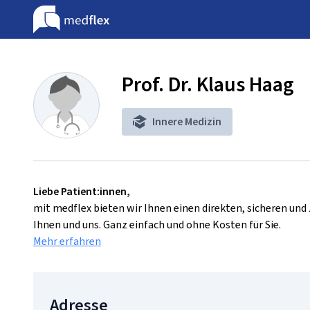
Prof. Dr. Klaus Haag
Innere Medizin
Liebe Patient:innen,
mit medflex bieten wir Ihnen einen direkten, sicheren un
Ihnen und uns. Ganz einfach und ohne Kosten für Sie.
Mehr erfahren
Adresse