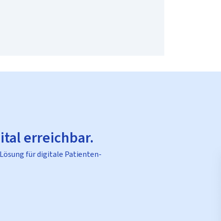
ital erreichbar.
 Lösung für digitale Patienten-