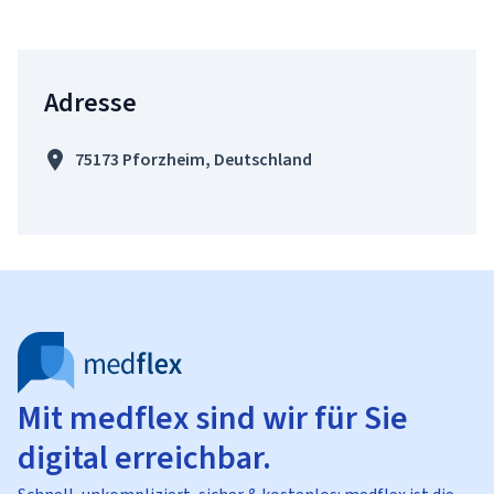
Adresse
75173 Pforzheim, Deutschland
Mit medflex sind wir für Sie
digital erreichbar.