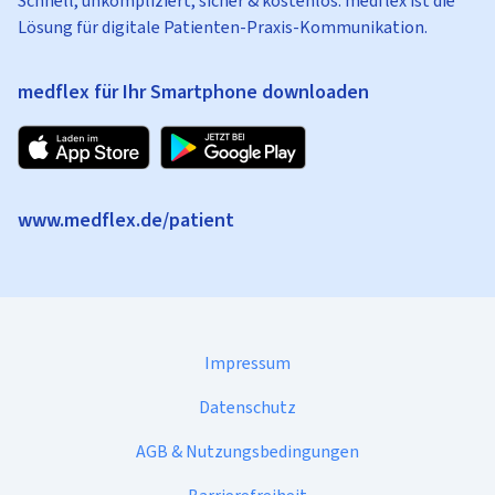
Schnell, unkompliziert, sicher & kostenlos: medflex ist die
Lösung für digitale Patienten-Praxis-Kommunikation.
medflex für Ihr Smartphone downloaden
www.medflex.de/patient
Impressum
Datenschutz
AGB & Nutzungsbedingungen