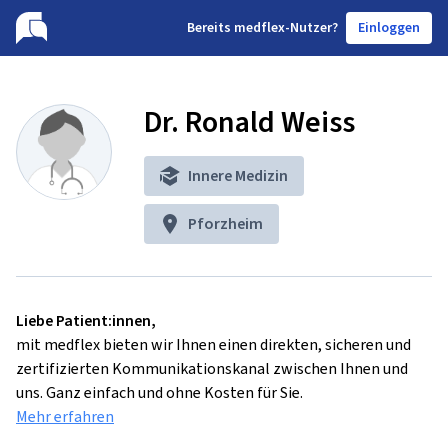
B
ereits medflex-Nutzer?
Einloggen
Dr. Ronald Weiss
Innere Medizin
Pforzheim
Liebe Patient:innen,
mit medflex bieten wir Ihnen einen direkten, sicheren und
zertifizierten Kommunikationskanal zwischen Ihnen und
uns. Ganz einfach und ohne Kosten für Sie.
Mehr erfahren