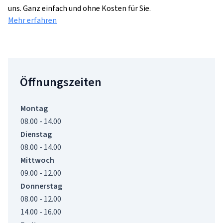
uns. Ganz einfach und ohne Kosten für Sie.
Mehr erfahren
Öffnungszeiten
Montag
08.00 - 14.00
Dienstag
08.00 - 14.00
Mittwoch
09.00 - 12.00
Donnerstag
08.00 - 12.00
14.00 - 16.00