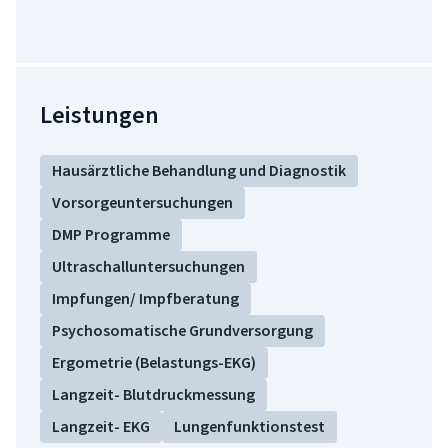
Leistungen
Hausärztliche Behandlung und Diagnostik
Vorsorgeuntersuchungen
DMP Programme
Ultraschalluntersuchungen
Impfungen/ Impfberatung
Psychosomatische Grundversorgung
Ergometrie (Belastungs-EKG)
Langzeit- Blutdruckmessung
Langzeit- EKG
Lungenfunktionstest