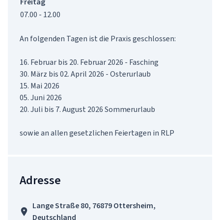
Freitag
07.00 - 12.00
An folgenden Tagen ist die Praxis geschlossen:

16. Februar bis 20. Februar 2026 - Fasching

30. März bis 02. April 2026 - Osterurlaub

15. Mai 2026

05. Juni 2026

20. Juli bis 7. August 2026 Sommerurlaub

sowie an allen gesetzlichen Feiertagen in RLP
Adresse
Lange Straße 80, 76879 Ottersheim,
Deutschland