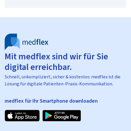
Mit medflex sind wir für Sie
digital erreichbar.
Schnell, unkompliziert, sicher & kostenlos: medflex ist die
Lösung für digitale Patienten-Praxis-Kommunikation.
medflex für Ihr Smartphone downloaden