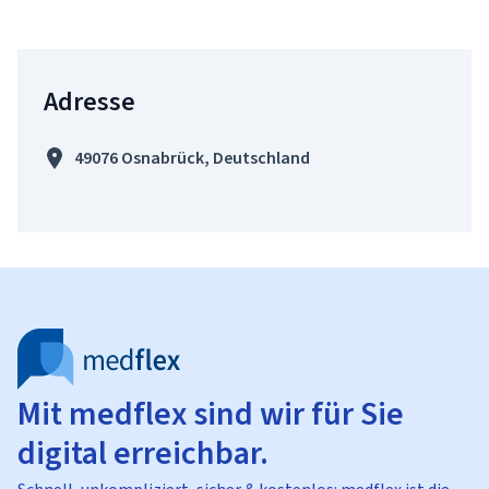
Adresse
49076 Osnabrück, Deutschland
Mit medflex sind wir für Sie
digital erreichbar.