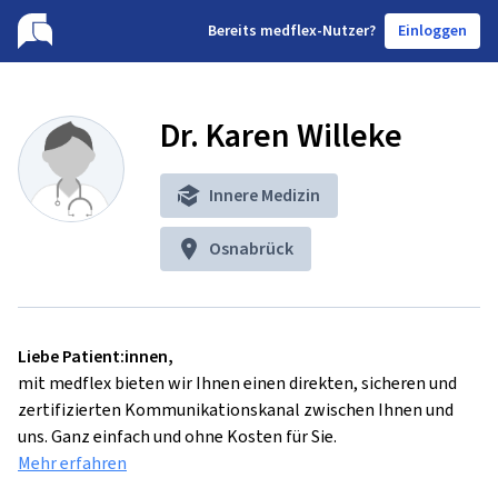
B
ereits medflex-Nutzer?
Einloggen
Dr. Karen Willeke
Innere Medizin
Osnabrück
Liebe Patient:innen,
mit medflex bieten wir Ihnen einen direkten, sicheren und
zertifizierten Kommunikationskanal zwischen Ihnen und
uns. Ganz einfach und ohne Kosten für Sie.
Mehr erfahren