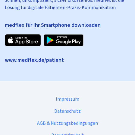
Schnell, unkompliziert, sicher & kostenlos: medflex ist die
Lösung für digitale Patienten-Praxis-Kommunikation.
medflex für Ihr Smartphone downloaden
www.medflex.de/patient
Impressum
Datenschutz
AGB & Nutzungsbedingungen