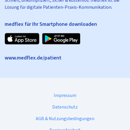
Schnell, unkompliziert, sicher & kostenlos: medflex ist die
Lösung für digitale Patienten-Praxis-Kommunikation.
medflex für Ihr Smartphone downloaden
www.medflex.de/patient
Impressum
Datenschutz
AGB & Nutzungsbedingungen