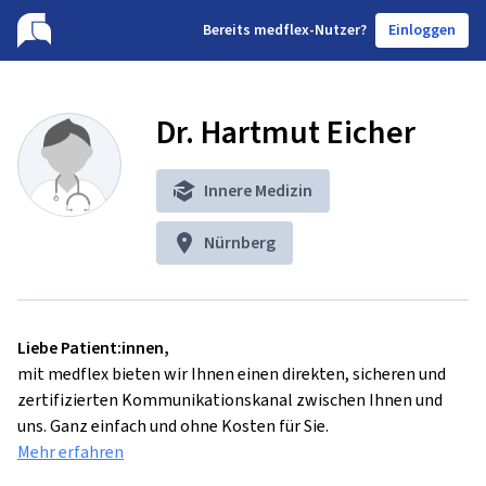
B
ereits medflex-Nutzer?
Einloggen
Dr. Hartmut Eicher
Innere Medizin
Nürnberg
Liebe Patient:innen,
mit medflex bieten wir Ihnen einen direkten, sicheren und
zertifizierten Kommunikationskanal zwischen Ihnen und
uns. Ganz einfach und ohne Kosten für Sie.
Mehr erfahren