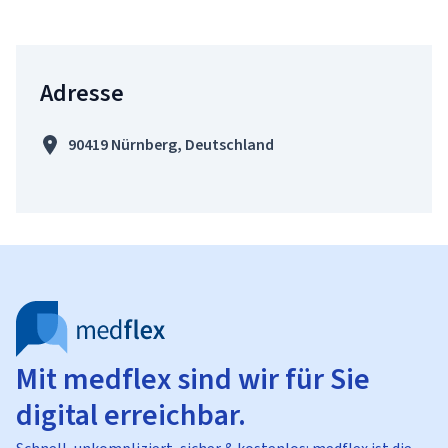
Adresse
90419 Nürnberg, Deutschland
Mit medflex sind wir für Sie
digital erreichbar.