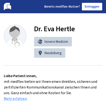
B
ereits medflex-Nutzer?
Einloggen
Dr. Eva Hertle
Innere Medizin
Neubiberg
Liebe Patient:innen,
mit medflex bieten wir Ihnen einen direkten, sicheren und
zertifizierten Kommunikationskanal zwischen Ihnen und
uns. Ganz einfach und ohne Kosten für Sie.
Mehr erfahren