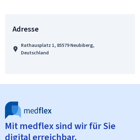
Adresse
Rathausplatz 1, 85579 Neubiberg,
Deutschland
Mit medflex sind wir für Sie
digital erreichbar.