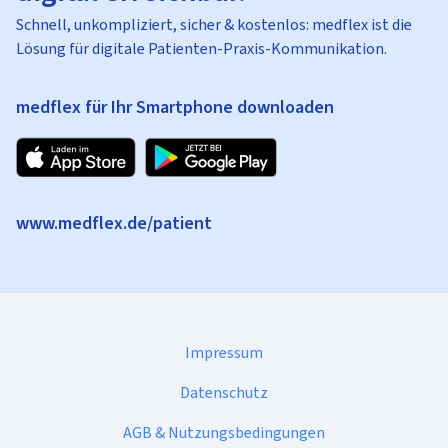
Schnell, unkompliziert, sicher & kostenlos: medflex ist die
Lösung für digitale Patienten-Praxis-Kommunikation.
medflex für Ihr Smartphone downloaden
www.medflex.de/patient
Impressum
Datenschutz
AGB & Nutzungsbedingungen