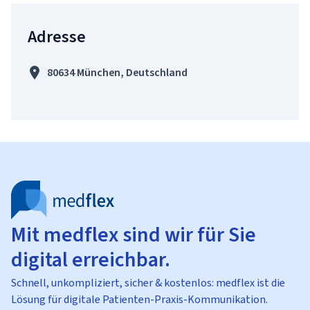
Adresse
80634 München, Deutschland
Mit medflex sind wir für Sie
digital erreichbar.
Schnell, unkompliziert, sicher & kostenlos: medflex ist die
Lösung für digitale Patienten-Praxis-Kommunikation.