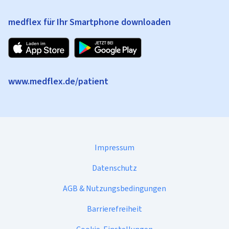
medflex für Ihr Smartphone downloaden
www.medflex.de/patient
Impressum
Datenschutz
AGB & Nutzungsbedingungen
Barrierefreiheit