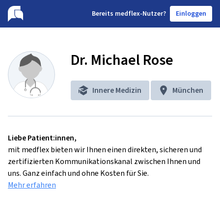
B
ereits medflex-Nutzer?
Einloggen
Dr. Michael Rose
Innere Medizin
München
Liebe Patient:innen,
mit medflex bieten wir Ihnen einen direkten, sicheren und
zertifizierten Kommunikationskanal zwischen Ihnen und
uns. Ganz einfach und ohne Kosten für Sie.
Mehr erfahren