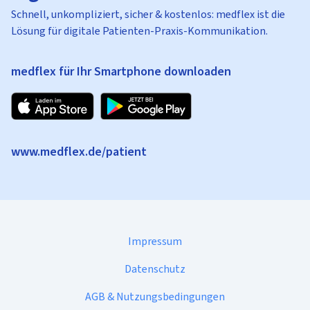
Schnell, unkompliziert, sicher & kostenlos: medflex ist die
Lösung für digitale Patienten-Praxis-Kommunikation.
medflex für Ihr Smartphone downloaden
www.medflex.de/patient
Impressum
Datenschutz
AGB & Nutzungsbedingungen