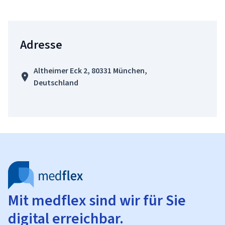
Adresse
Altheimer Eck 2, 80331 München,
Deutschland
Mit medflex sind wir für Sie
digital erreichbar.