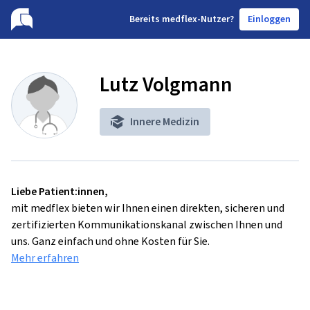
B
ereits medflex-Nutzer?
Einloggen
Lutz Volgmann
Innere Medizin
Liebe Patient:innen,
mit medflex bieten wir Ihnen einen direkten, sicheren und
zertifizierten Kommunikationskanal zwischen Ihnen und
uns. Ganz einfach und ohne Kosten für Sie.
Mehr erfahren