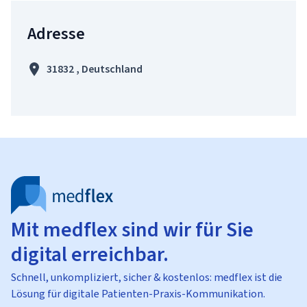
Adresse
31832 , Deutschland
Mit medflex sind wir für Sie
digital erreichbar.
Schnell, unkompliziert, sicher & kostenlos: medflex ist die
Lösung für digitale Patienten-Praxis-Kommunikation.