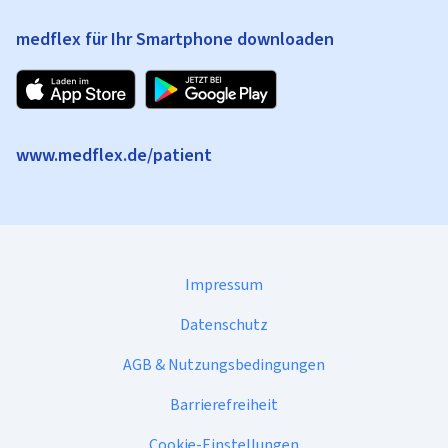
medflex für Ihr Smartphone downloaden
www.medflex.de/patient
Impressum
Datenschutz
AGB & Nutzungsbedingungen
Barrierefreiheit
Cookie-Einstellungen