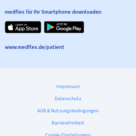
medflex für Ihr Smartphone downloaden
www.medflex.de/patient
Impressum
Datenschutz
AGB & Nutzungsbedingungen
Barrierefreiheit
Cookie-Einstellungen