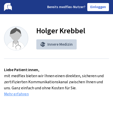
B
ereits medflex-Nutzer?
Einloggen
Holger Krebbel
Innere Medizin
Liebe Patient:innen,
mit medflex bieten wir Ihnen einen direkten, sicheren und
zertifizierten Kommunikationskanal zwischen Ihnen und
uns. Ganz einfach und ohne Kosten für Sie.
Mehr erfahren