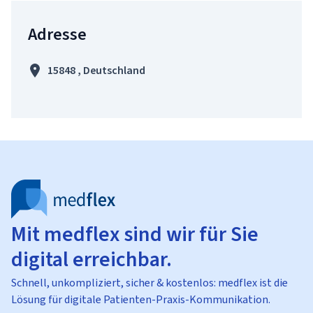
Adresse
15848 , Deutschland
Mit medflex sind wir für Sie
digital erreichbar.
Schnell, unkompliziert, sicher & kostenlos: medflex ist die
Lösung für digitale Patienten-Praxis-Kommunikation.