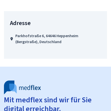
Adresse
Parkhofstraße 6, 64646 Heppenheim
(Bergstraße), Deutschland
Mit medflex sind wir für Sie
digital erreichbar.