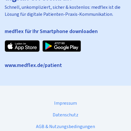
Schnell, unkompliziert, sicher & kostenlos: medflex ist die
Lösung für digitale Patienten-Praxis-Kommunikation.
medflex für Ihr Smartphone downloaden
www.medflex.de/patient
Impressum
Datenschutz
AGB & Nutzungsbedingungen