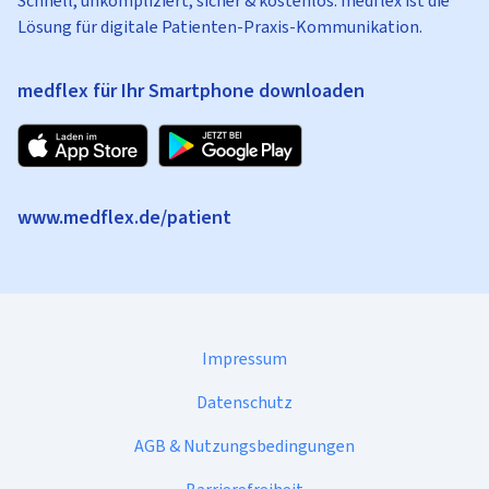
Schnell, unkompliziert, sicher & kostenlos: medflex ist die
Lösung für digitale Patienten-Praxis-Kommunikation.
medflex für Ihr Smartphone downloaden
www.medflex.de/patient
Impressum
Datenschutz
AGB & Nutzungsbedingungen