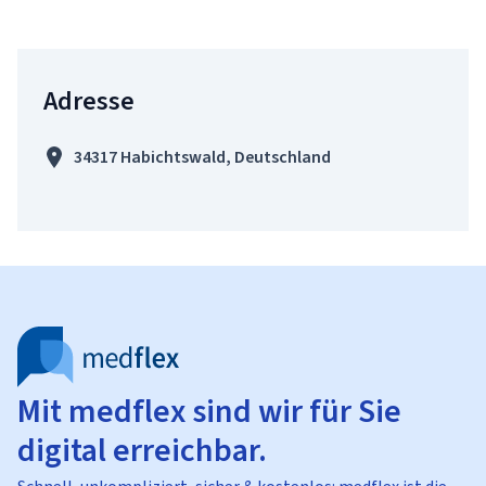
Adresse
34317 Habichtswald, Deutschland
Mit medflex sind wir für Sie
digital erreichbar.