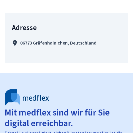
Adresse
06773 Gräfenhainichen, Deutschland
Mit medflex sind wir für Sie
digital erreichbar.