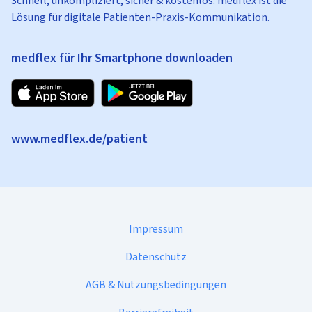
Schnell, unkompliziert, sicher & kostenlos: medflex ist die
Lösung für digitale Patienten-Praxis-Kommunikation.
medflex für Ihr Smartphone downloaden
www.medflex.de/patient
Impressum
Datenschutz
AGB & Nutzungsbedingungen