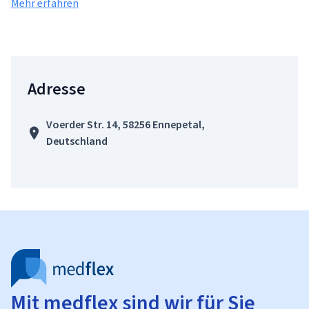
Mehr erfahren
Adresse
Voerder Str. 14, 58256 Ennepetal,
Deutschland
Mit medflex sind wir für Sie