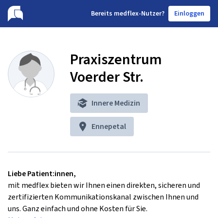
B
ereits medflex-Nutzer?
Einloggen
Praxiszentrum
Voerder Str.
Innere Medizin
Ennepetal
Liebe Patient:innen,
mit medflex bieten wir Ihnen einen direkten, sicheren und
zertifizierten Kommunikationskanal zwischen Ihnen und
uns. Ganz einfach und ohne Kosten für Sie.