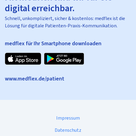
digital erreichbar.
Schnell, unkompliziert, sicher & kostenlos: medflex ist die
Lösung für digitale Patienten-Praxis-Kommunikation.
medflex für Ihr Smartphone downloaden
www.medflex.de/patient
Impressum
Datenschutz