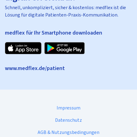
Schnell, unkompliziert, sicher & kostenlos: medflex ist die
Lösung für digitale Patienten-Praxis-Kommunikation.
medflex für Ihr Smartphone downloaden
www.medflex.de/patient
Impressum
Datenschutz
AGB & Nutzungsbedingungen