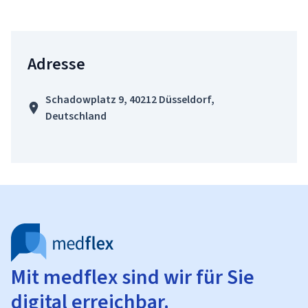
Adresse
Schadowplatz 9, 40212 Düsseldorf,
Deutschland
Mit medflex sind wir für Sie
digital erreichbar.