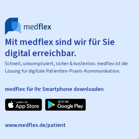
Mit medflex sind wir für Sie
digital erreichbar.
Schnell, unkompliziert, sicher & kostenlos: medflex ist die
Lösung für digitale Patienten-Praxis-Kommunikation.
medflex für Ihr Smartphone downloaden
www.medflex.de/patient