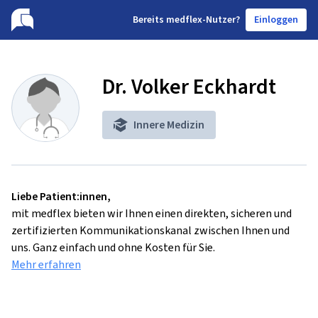
B
ereits medflex-Nutzer?
Einloggen
Dr. Volker Eckhardt
Innere Medizin
Liebe Patient:innen,
mit medflex bieten wir Ihnen einen direkten, sicheren und
zertifizierten Kommunikationskanal zwischen Ihnen und
uns. Ganz einfach und ohne Kosten für Sie.
Mehr erfahren