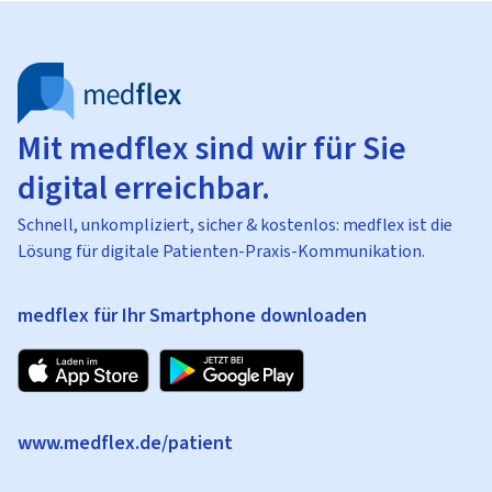
Mit medflex sind wir für Sie
digital erreichbar.
Schnell, unkompliziert, sicher & kostenlos: medflex ist die
Lösung für digitale Patienten-Praxis-Kommunikation.
medflex für Ihr Smartphone downloaden
www.medflex.de/patient