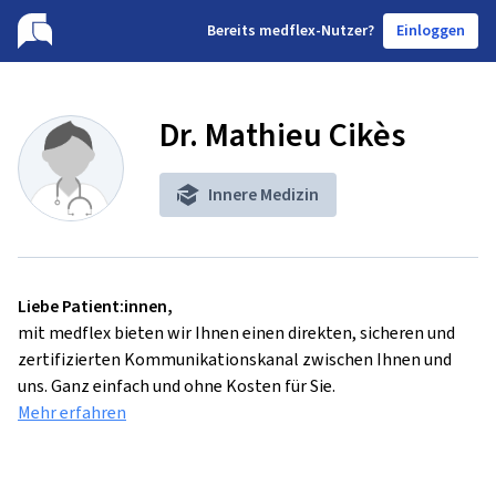
B
ereits medflex-Nutzer?
Einloggen
Dr. Mathieu Cikès
Innere Medizin
Liebe Patient:innen,
mit medflex bieten wir Ihnen einen direkten, sicheren und
zertifizierten Kommunikationskanal zwischen Ihnen und
uns. Ganz einfach und ohne Kosten für Sie.
Mehr erfahren