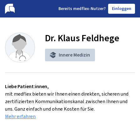
B
ereits medflex-Nutzer?
Einloggen
Dr. Klaus Feldhege
Innere Medizin
Liebe Patient:innen,
mit medflex bieten wir Ihnen einen direkten, sicheren und
zertifizierten Kommunikationskanal zwischen Ihnen und
uns. Ganz einfach und ohne Kosten für Sie.
Mehr erfahren