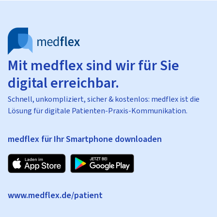
Mit medflex sind wir für Sie
digital erreichbar.
Schnell, unkompliziert, sicher & kostenlos: medflex ist die
Lösung für digitale Patienten-Praxis-Kommunikation.
medflex für Ihr Smartphone downloaden
www.medflex.de/patient