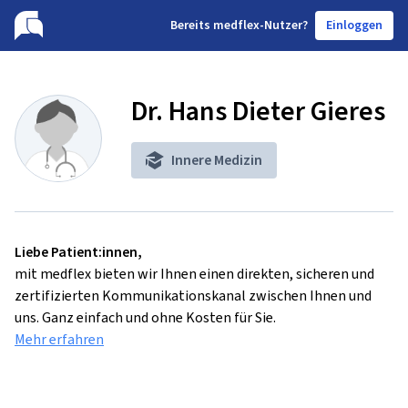
B
ereits medflex-Nutzer?
Einloggen
Dr. Hans Dieter Gieres
Innere Medizin
Liebe Patient:innen,
mit medflex bieten wir Ihnen einen direkten, sicheren und
zertifizierten Kommunikationskanal zwischen Ihnen und
uns. Ganz einfach und ohne Kosten für Sie.
Mehr erfahren