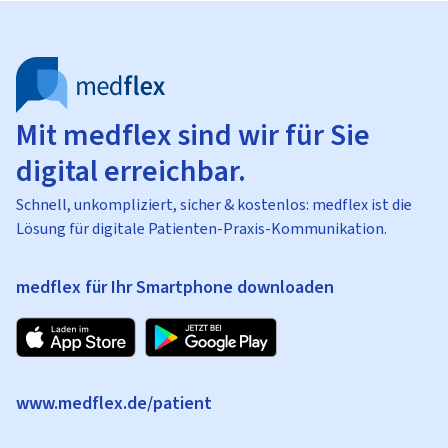
Mit medflex sind wir für Sie
digital erreichbar.
Schnell, unkompliziert, sicher & kostenlos: medflex ist die
Lösung für digitale Patienten-Praxis-Kommunikation.
medflex für Ihr Smartphone downloaden
www.medflex.de/patient