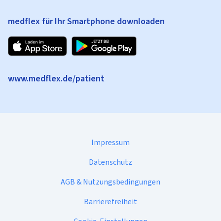
medflex für Ihr Smartphone downloaden
www.medflex.de/patient
Impressum
Datenschutz
AGB & Nutzungsbedingungen
Barrierefreiheit