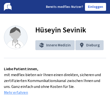
B
ereits medflex-Nutzer?
Einloggen
Hüseyin Sevinik
Innere Medizin
Dieburg
Liebe Patient:innen,
mit medflex bieten wir Ihnen einen direkten, sicheren und
zertifizierten Kommunikationskanal zwischen Ihnen und
uns. Ganz einfach und ohne Kosten für Sie.
Mehr erfahren