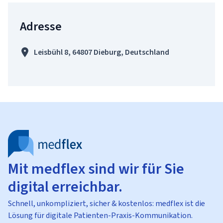
Adresse
Leisbühl 8, 64807 Dieburg, Deutschland
Mit medflex sind wir für Sie
digital erreichbar.
Schnell, unkompliziert, sicher & kostenlos: medflex ist die
Lösung für digitale Patienten-Praxis-Kommunikation.