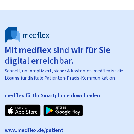
Mit medflex sind wir für Sie
digital erreichbar.
Schnell, unkompliziert, sicher & kostenlos: medflex ist die
Lösung für digitale Patienten-Praxis-Kommunikation.
medflex für Ihr Smartphone downloaden
www.medflex.de/patient