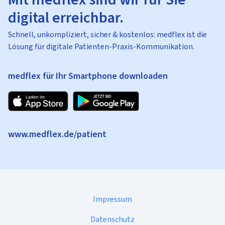
digital erreichbar.
Schnell, unkompliziert, sicher & kostenlos: medflex ist die
Lösung für digitale Patienten-Praxis-Kommunikation.
medflex für Ihr Smartphone downloaden
www.medflex.de/patient
Impressum
Datenschutz