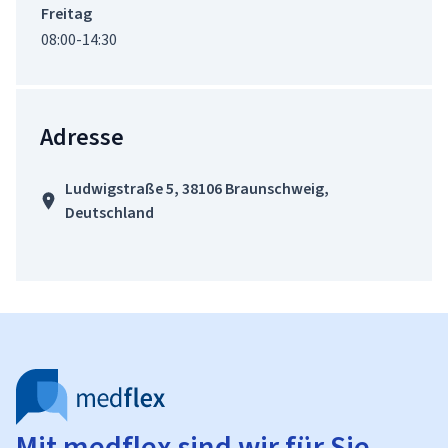
Freitag
08:00-14:30
Adresse
Ludwigstraße 5, 38106 Braunschweig,
Deutschland
Mit medflex sind wir für Sie