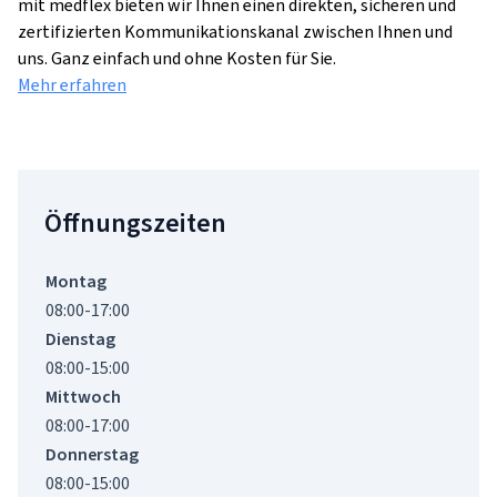
mit medflex bieten wir Ihnen einen direkten, sicheren und
zertifizierten Kommunikationskanal zwischen Ihnen und
uns. Ganz einfach und ohne Kosten für Sie.
Mehr erfahren
Öffnungszeiten
Montag
08:00-17:00
Dienstag
08:00-15:00
Mittwoch
08:00-17:00
Donnerstag
08:00-15:00