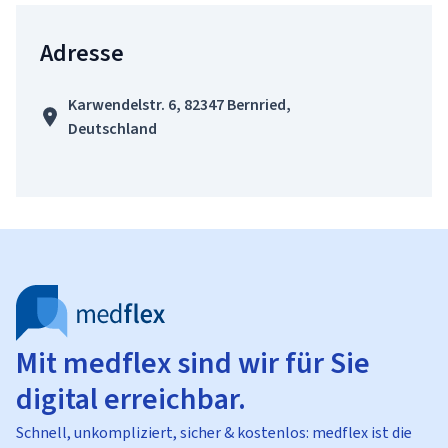
Adresse
Karwendelstr. 6, 82347 Bernried,
Deutschland
Mit medflex sind wir für Sie
digital erreichbar.
Schnell, unkompliziert, sicher & kostenlos: medflex ist die