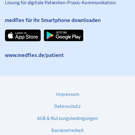
Lösung für digitale Patienten-Praxis-Kommunikation.
medflex für Ihr Smartphone downloaden
www.medflex.de/patient
Impressum
Datenschutz
AGB & Nutzungsbedingungen
Barrierefreiheit