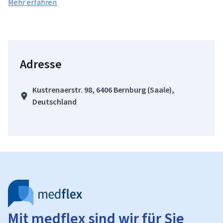
Mehr erfahren
Adresse
Kustrenaerstr. 98, 6406 Bernburg (Saale),
Deutschland
Mit medflex sind wir für Sie