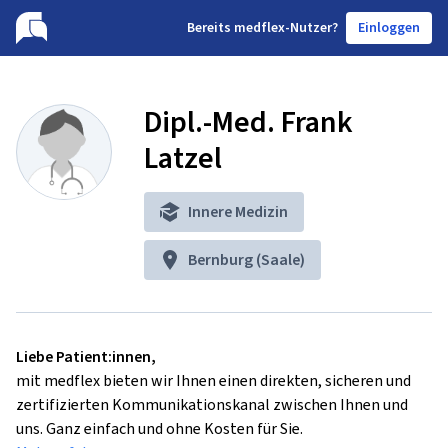
B
ereits medflex-Nutzer?
Einloggen
Dipl.-Med. Frank
Latzel
Innere Medizin
Bernburg (Saale)
Liebe Patient:innen,
mit medflex bieten wir Ihnen einen direkten, sicheren und
zertifizierten Kommunikationskanal zwischen Ihnen und
uns. Ganz einfach und ohne Kosten für Sie.