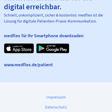
digital erreichbar.
Schnell, unkompliziert, sicher & kostenlos: medflex ist die
Lösung für digitale Patienten-Praxis-Kommunikation.
medflex für Ihr Smartphone downloaden
www.medflex.de/patient
Impressum
Datenschutz