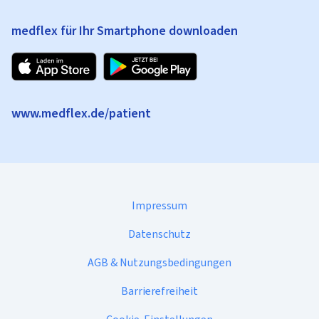
medflex für Ihr Smartphone downloaden
www.medflex.de/patient
Impressum
Datenschutz
AGB & Nutzungsbedingungen
Barrierefreiheit