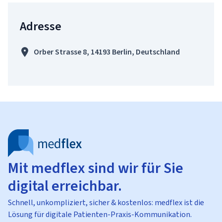
Adresse
Orber Strasse 8, 14193 Berlin, Deutschland
Mit medflex sind wir für Sie
digital erreichbar.
Schnell, unkompliziert, sicher & kostenlos: medflex ist die
Lösung für digitale Patienten-Praxis-Kommunikation.