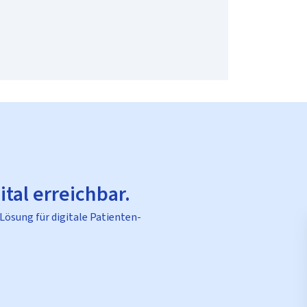
ital erreichbar.
 Lösung für digitale Patienten-