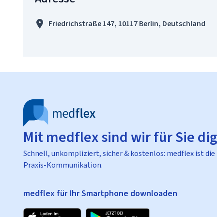
Friedrichstraße 147, 10117 Berlin, Deutschland
Mit medflex sind wir für Sie dig
Schnell, unkompliziert, sicher & kostenlos: medflex ist die
Praxis-Kommunikation.
medflex für Ihr Smartphone downloaden