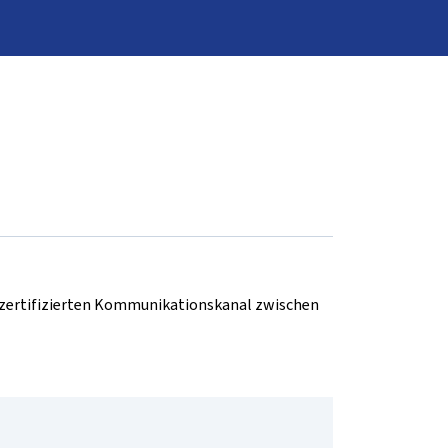
d zertifizierten Kommunikationskanal zwischen