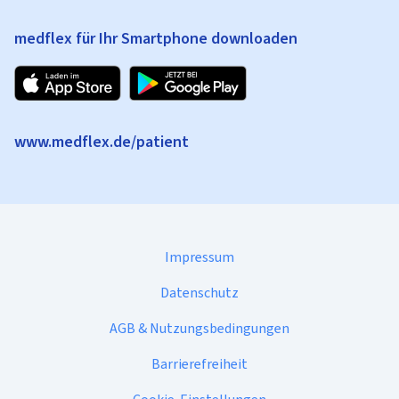
medflex für Ihr Smartphone downloaden
www.medflex.de/patient
Impressum
Datenschutz
AGB & Nutzungsbedingungen
Barrierefreiheit