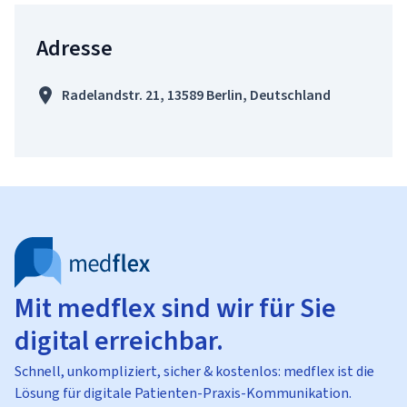
Adresse
Radelandstr. 21, 13589 Berlin, Deutschland
Mit medflex sind wir für Sie
digital erreichbar.
Schnell, unkompliziert, sicher & kostenlos: medflex ist die
Lösung für digitale Patienten-Praxis-Kommunikation.