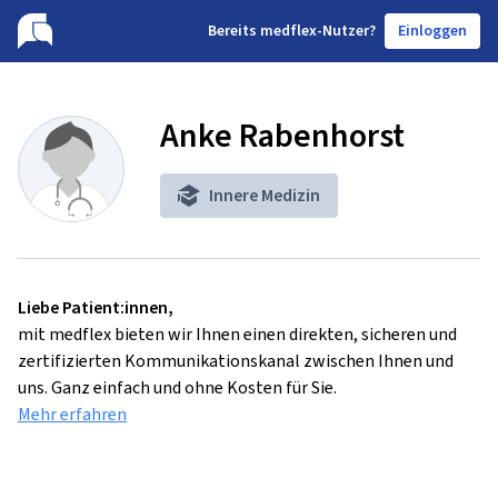
B
ereits medflex-Nutzer?
Einloggen
Anke Rabenhorst
Innere Medizin
Liebe Patient:innen,
mit medflex bieten wir Ihnen einen direkten, sicheren und
zertifizierten Kommunikationskanal zwischen Ihnen und
uns. Ganz einfach und ohne Kosten für Sie.
Mehr erfahren