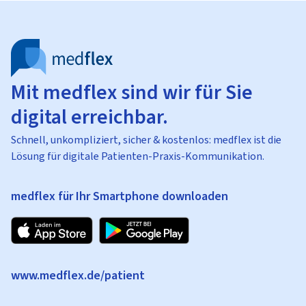
Mit medflex sind wir für Sie
digital erreichbar.
Schnell, unkompliziert, sicher & kostenlos: medflex ist die
Lösung für digitale Patienten-Praxis-Kommunikation.
medflex für Ihr Smartphone downloaden
www.medflex.de/patient