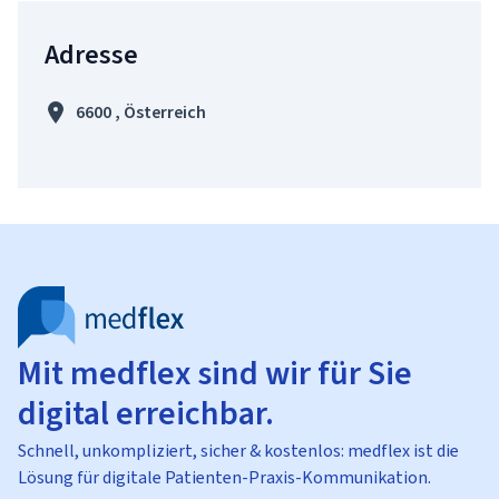
Adresse
6600 , Österreich
Mit medflex sind wir für Sie
digital erreichbar.
Schnell, unkompliziert, sicher & kostenlos: medflex ist die
Lösung für digitale Patienten-Praxis-Kommunikation.