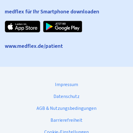
medflex für Ihr Smartphone downloaden
www.medflex.de/patient
Impressum
Datenschutz
AGB & Nutzungsbedingungen
Barrierefreiheit
Cookie-Einstellungen