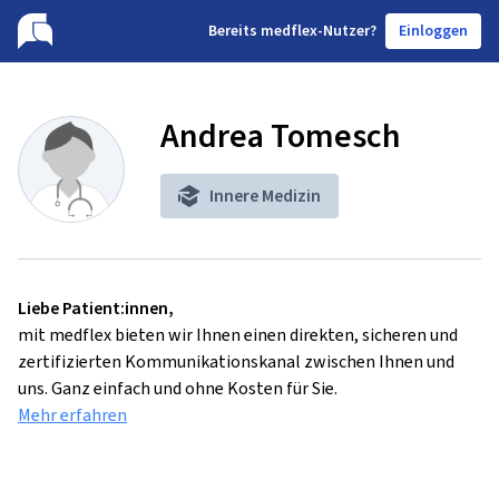
B
ereits medflex-Nutzer?
Einloggen
Andrea Tomesch
Innere Medizin
Liebe Patient:innen,
mit medflex bieten wir Ihnen einen direkten, sicheren und
zertifizierten Kommunikationskanal zwischen Ihnen und
uns. Ganz einfach und ohne Kosten für Sie.
Mehr erfahren