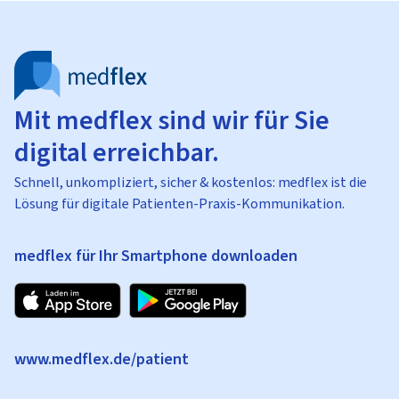
Mit medflex sind wir für Sie
digital erreichbar.
Schnell, unkompliziert, sicher & kostenlos: medflex ist die
Lösung für digitale Patienten-Praxis-Kommunikation.
medflex für Ihr Smartphone downloaden
www.medflex.de/patient