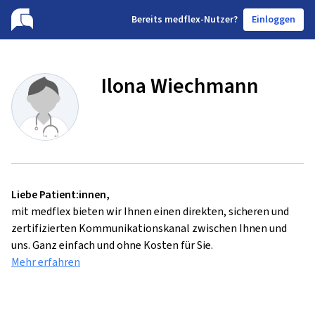
B
ereits medflex-Nutzer?
Einloggen
Ilona Wiechmann
Liebe Patient:innen,
mit medflex bieten wir Ihnen einen direkten, sicheren und
zertifizierten Kommunikationskanal zwischen Ihnen und
uns. Ganz einfach und ohne Kosten für Sie.
Mehr erfahren