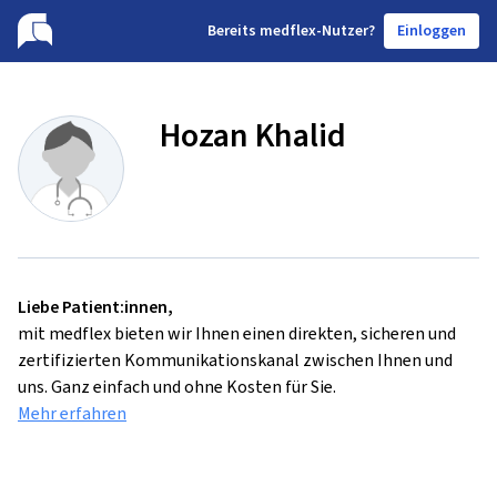
B
ereits medflex-Nutzer?
Einloggen
Hozan Khalid
Liebe Patient:innen,
mit medflex bieten wir Ihnen einen direkten, sicheren und
zertifizierten Kommunikationskanal zwischen Ihnen und
uns. Ganz einfach und ohne Kosten für Sie.
Mehr erfahren