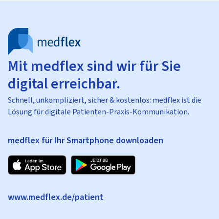
Mit medflex sind wir für Sie
digital erreichbar.
Schnell, unkompliziert, sicher & kostenlos: medflex ist die
Lösung für digitale Patienten-Praxis-Kommunikation.
medflex für Ihr Smartphone downloaden
www.medflex.de/patient