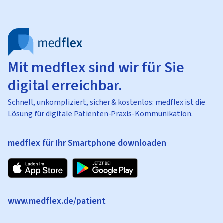
Mit medflex sind wir für Sie
digital erreichbar.
Schnell, unkompliziert, sicher & kostenlos: medflex ist die
Lösung für digitale Patienten-Praxis-Kommunikation.
medflex für Ihr Smartphone downloaden
www.medflex.de/patient