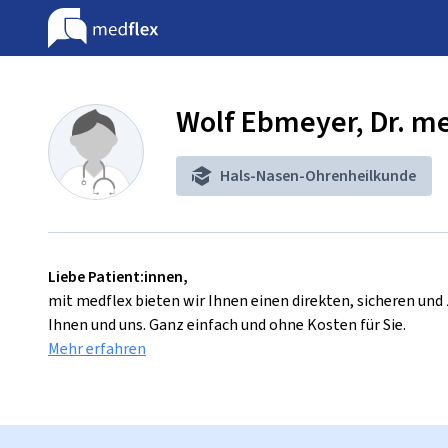
Wolf Ebmeyer, Dr. m
Hals-Nasen-Ohrenheilkunde
Liebe Patient:innen,
mit medflex bieten wir Ihnen einen direkten, sicheren un
Ihnen und uns. Ganz einfach und ohne Kosten für Sie.
Mehr erfahren