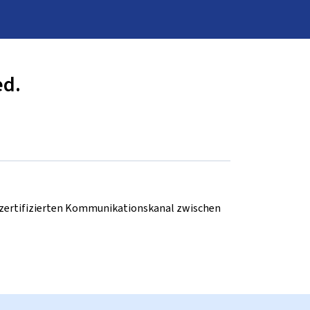
ed.
d zertifizierten Kommunikationskanal zwischen