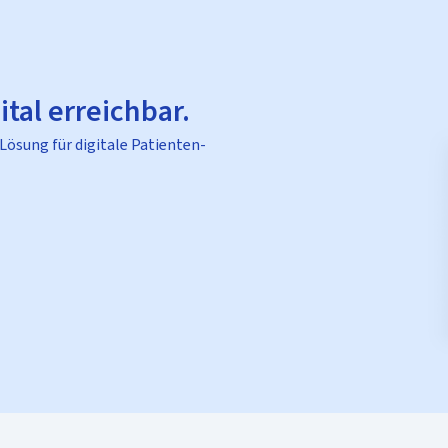
ital erreichbar.
 Lösung für digitale Patienten-