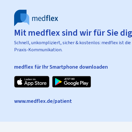
Mit medflex sind wir für Sie dig
Schnell, unkompliziert, sicher & kostenlos: medflex ist die
Praxis-Kommunikation.
medflex für Ihr Smartphone downloaden
www.medflex.de/patient