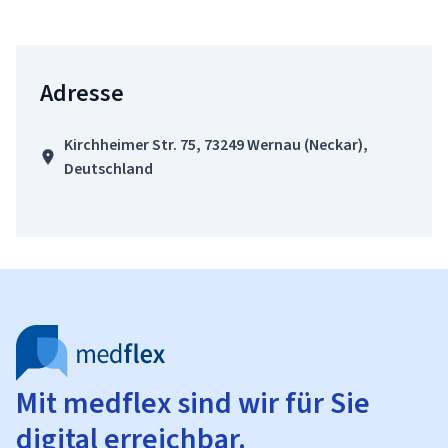
Adresse
Kirchheimer Str. 75, 73249 Wernau (Neckar),
Deutschland
Mit medflex sind wir für Sie
digital erreichbar.