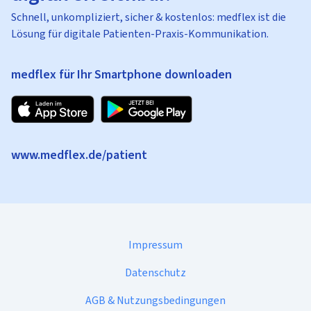
Schnell, unkompliziert, sicher & kostenlos: medflex ist die
Lösung für digitale Patienten-Praxis-Kommunikation.
medflex für Ihr Smartphone downloaden
www.medflex.de/patient
Impressum
Datenschutz
AGB & Nutzungsbedingungen