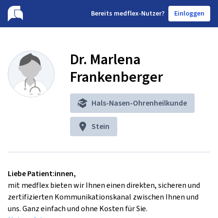
B
ereits medflex-Nutzer?
Einloggen
Dr. Marlena
Frankenberger
Hals-Nasen-Ohrenheilkunde
Stein
Liebe Patient:innen,
mit medflex bieten wir Ihnen einen direkten, sicheren und
zertifizierten Kommunikationskanal zwischen Ihnen und
uns. Ganz einfach und ohne Kosten für Sie.