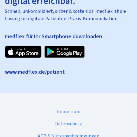
digital erreichbar.
Schnell, unkompliziert, sicher & kostenlos: medflex ist die
Lösung für digitale Patienten-Praxis-Kommunikation.
medflex für Ihr Smartphone downloaden
www.medflex.de/patient
Impressum
Datenschutz
AGB & Nutzungsbedingungen