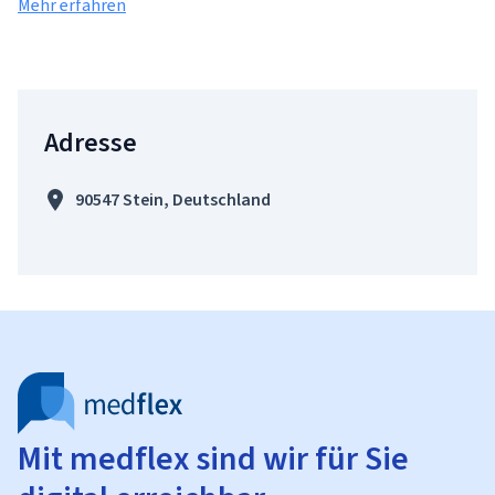
Mehr erfahren
Adresse
90547 Stein, Deutschland
Mit medflex sind wir für Sie