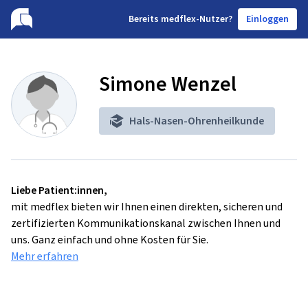
B
ereits medflex-Nutzer?
Einloggen
Simone Wenzel
Hals-Nasen-Ohrenheilkunde
Liebe Patient:innen,
mit medflex bieten wir Ihnen einen direkten, sicheren und
zertifizierten Kommunikationskanal zwischen Ihnen und
uns. Ganz einfach und ohne Kosten für Sie.
Mehr erfahren