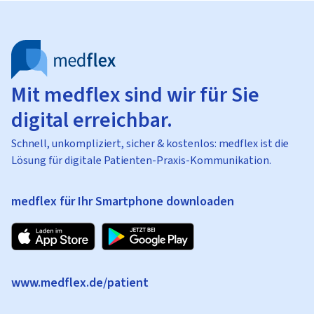
Mit medflex sind wir für Sie
digital erreichbar.
Schnell, unkompliziert, sicher & kostenlos: medflex ist die
Lösung für digitale Patienten-Praxis-Kommunikation.
medflex für Ihr Smartphone downloaden
www.medflex.de/patient