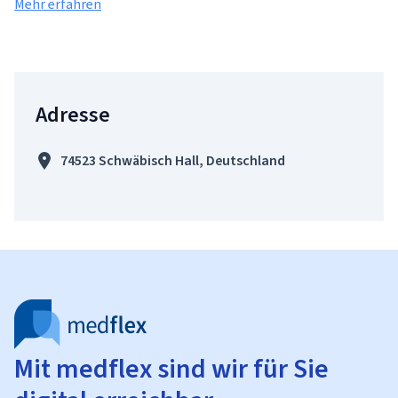
Mehr erfahren
Adresse
74523 Schwäbisch Hall, Deutschland
Mit medflex sind wir für Sie