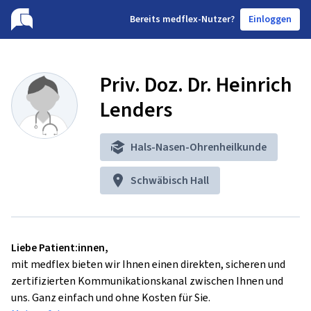
B
ereits medflex-Nutzer?
Einloggen
Priv. Doz. Dr. Heinrich
Lenders
Hals-Nasen-Ohrenheilkunde
Schwäbisch Hall
Liebe Patient:innen,
mit medflex bieten wir Ihnen einen direkten, sicheren und
zertifizierten Kommunikationskanal zwischen Ihnen und
uns. Ganz einfach und ohne Kosten für Sie.