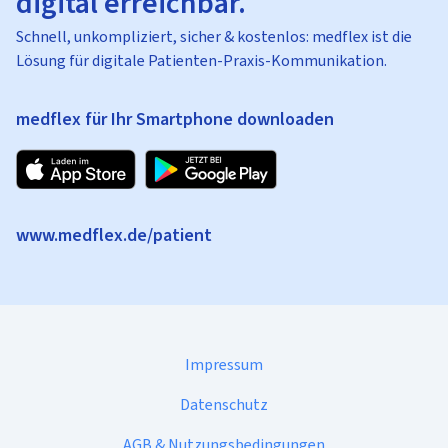
digital erreichbar.
Schnell, unkompliziert, sicher & kostenlos: medflex ist die
Lösung für digitale Patienten-Praxis-Kommunikation.
medflex für Ihr Smartphone downloaden
www.medflex.de/patient
Impressum
Datenschutz
AGB & Nutzungsbedingungen