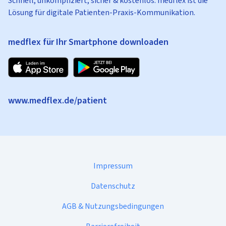
Schnell, unkompliziert, sicher & kostenlos: medflex ist die
Lösung für digitale Patienten-Praxis-Kommunikation.
medflex für Ihr Smartphone downloaden
www.medflex.de/patient
Impressum
Datenschutz
AGB & Nutzungsbedingungen