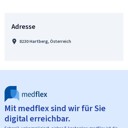
Adresse
8230 Hartberg, Österreich
Mit medflex sind wir für Sie
digital erreichbar.