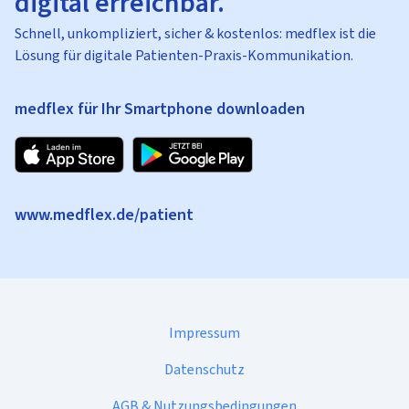
digital erreichbar.
Schnell, unkompliziert, sicher & kostenlos: medflex ist die
Lösung für digitale Patienten-Praxis-Kommunikation.
medflex für Ihr Smartphone downloaden
www.medflex.de/patient
Impressum
Datenschutz
AGB & Nutzungsbedingungen