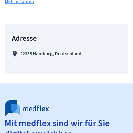
Mehr erfahren
Adresse
22335 Hamburg, Deutschland
Mit medflex sind wir für Sie