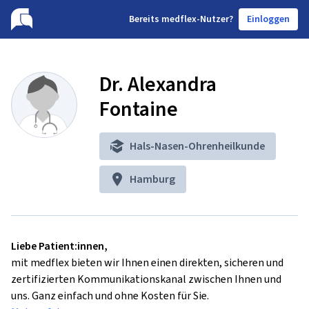
B
ereits medflex-Nutzer?
Einloggen
Dr. Alexandra
Fontaine
Hals-Nasen-Ohrenheilkunde
Hamburg
Liebe Patient:innen,
mit medflex bieten wir Ihnen einen direkten, sicheren und
zertifizierten Kommunikationskanal zwischen Ihnen und
uns. Ganz einfach und ohne Kosten für Sie.