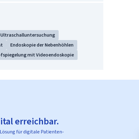
Ultraschalluntersuchung
st
Endoskopie der Nebenhöhlen
fspiegelung mit Videoendoskopie
ital erreichbar.
 Lösung für digitale Patienten-