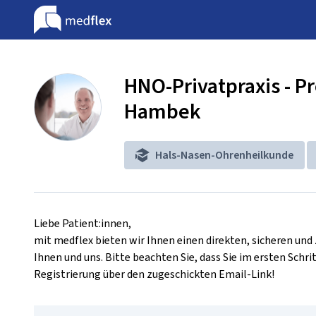
HNO-Privatpraxis - Pr
Hambek
Hals-Nasen-Ohrenheilkunde
Liebe Patient:innen,

mit medflex bieten wir Ihnen einen direkten, sicheren un
Ihnen und uns. Bitte beachten Sie, dass Sie im ersten Schrit
Registrierung über den zugeschickten Email-Link!