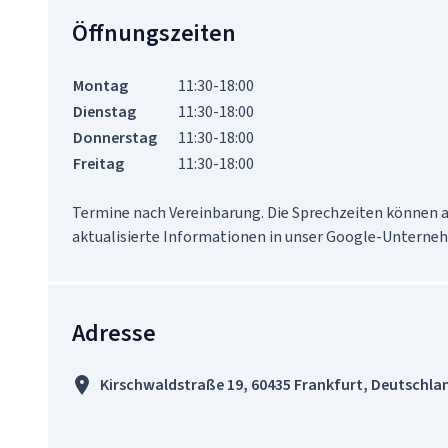
Öffnungszeiten
Montag
11:30-18:00
Dienstag
11:30-18:00
Donnerstag
11:30-18:00
Freitag
11:30-18:00
Termine nach Vereinbarung. Die Sprechzeiten können ab
aktualisierte Informationen in unser Google-Unterne
Adresse
Kirschwaldstraße 19, 60435 Frankfurt, Deutschla