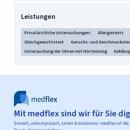
Leistungen
Privatärztliche Untersuchungen:
Allergietests
Gleichgewichtstest
Geruchs- und Geschmackste
Untersuchung der Ohren mit Hörtestung
Kehlkop
Mit medflex sind wir für Sie dig
Schnell, unkompliziert, sicher & kostenlos: medflex ist die