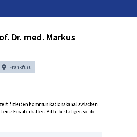
of. Dr. med. Markus
Frankfurt
d zertifizierten Kommunikationskanal zwischen 
t eine Email erhalten. Bitte bestätigen Sie die 