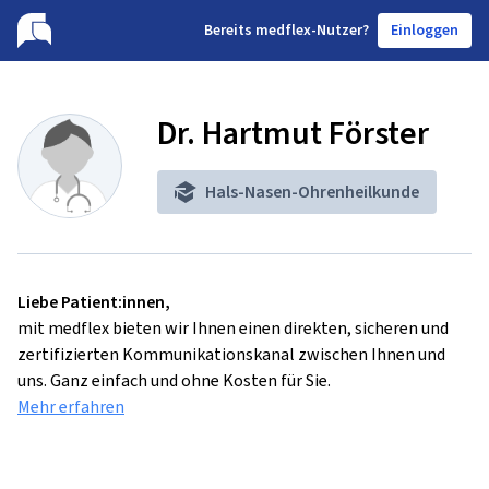
B
ereits medflex-Nutzer?
Einloggen
Dr. Hartmut Förster
Hals-Nasen-Ohrenheilkunde
Liebe Patient:innen,
mit medflex bieten wir Ihnen einen direkten, sicheren und
zertifizierten Kommunikationskanal zwischen Ihnen und
uns. Ganz einfach und ohne Kosten für Sie.
Mehr erfahren