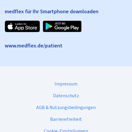
medflex für Ihr Smartphone downloaden
www.medflex.de/patient
Impressum
Datenschutz
AGB & Nutzungsbedingungen
Barrierefreiheit
Cookie-Einstellungen