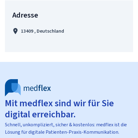
Adresse
13409 , Deutschland
Mit medflex sind wir für Sie
digital erreichbar.
Schnell, unkompliziert, sicher & kostenlos: medflex ist die
Lösung für digitale Patienten-Praxis-Kommunikation.