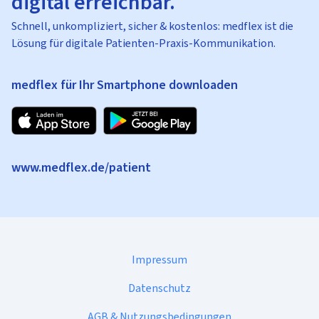
digital erreichbar.
Schnell, unkompliziert, sicher & kostenlos: medflex ist die
Lösung für digitale Patienten-Praxis-Kommunikation.
medflex für Ihr Smartphone downloaden
www.medflex.de/patient
Impressum
Datenschutz
AGB & Nutzungsbedingungen