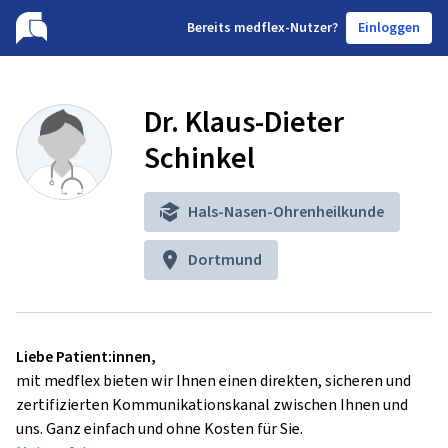
B
ereits medflex-Nutzer?
Einloggen
Dr. Klaus-Dieter
Schinkel
Hals-Nasen-Ohrenheilkunde
Dortmund
Liebe Patient:innen,
mit medflex bieten wir Ihnen einen direkten, sicheren und
zertifizierten Kommunikationskanal zwischen Ihnen und
uns. Ganz einfach und ohne Kosten für Sie.