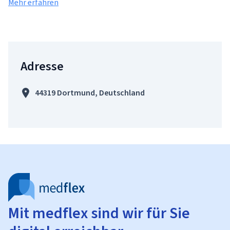
Mehr erfahren
Adresse
44319 Dortmund, Deutschland
Mit medflex sind wir für Sie