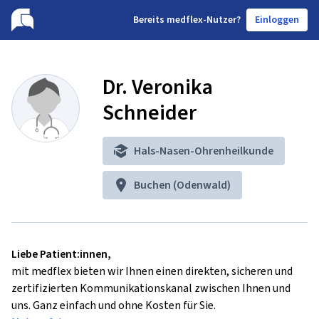
B
ereits medflex-Nutzer?
Einloggen
Dr. Veronika
Schneider
Hals-Nasen-Ohrenheilkunde
Buchen (Odenwald)
Liebe Patient:innen,
mit medflex bieten wir Ihnen einen direkten, sicheren und
zertifizierten Kommunikationskanal zwischen Ihnen und
uns. Ganz einfach und ohne Kosten für Sie.