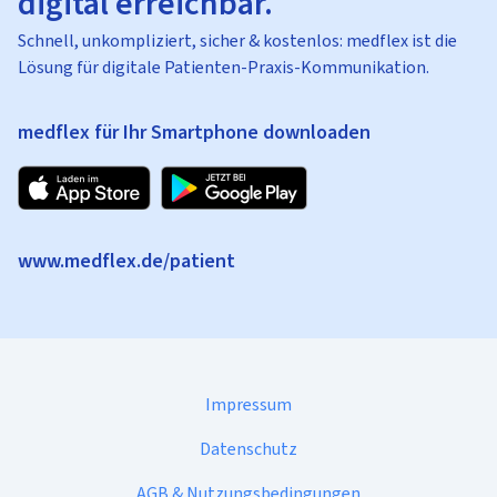
digital erreichbar.
Schnell, unkompliziert, sicher & kostenlos: medflex ist die
Lösung für digitale Patienten-Praxis-Kommunikation.
medflex für Ihr Smartphone downloaden
www.medflex.de/patient
Impressum
Datenschutz
AGB & Nutzungsbedingungen