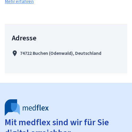
Mehr erfahren
Adresse
74722 Buchen (Odenwald), Deutschland
Mit medflex sind wir für Sie