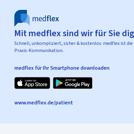
Mit medflex sind wir für Sie dig
Schnell, unkompliziert, sicher & kostenlos: medflex ist die
Praxis-Kommunikation.
medflex für Ihr Smartphone downloaden
www.medflex.de/patient