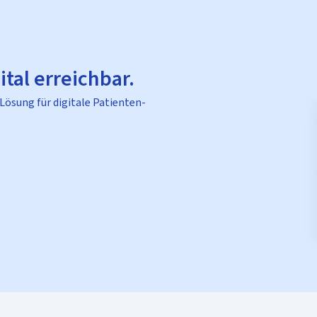
ital erreichbar.
 Lösung für digitale Patienten-