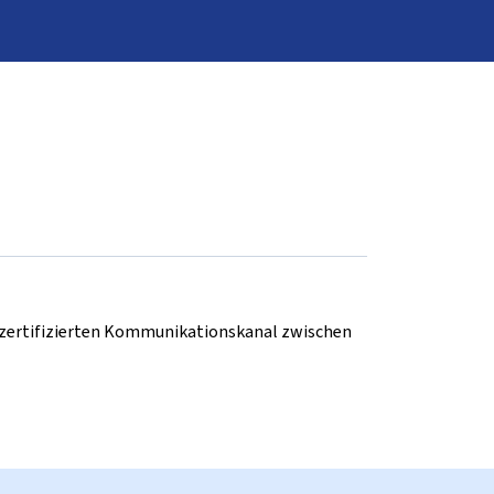
d zertifizierten Kommunikationskanal zwischen