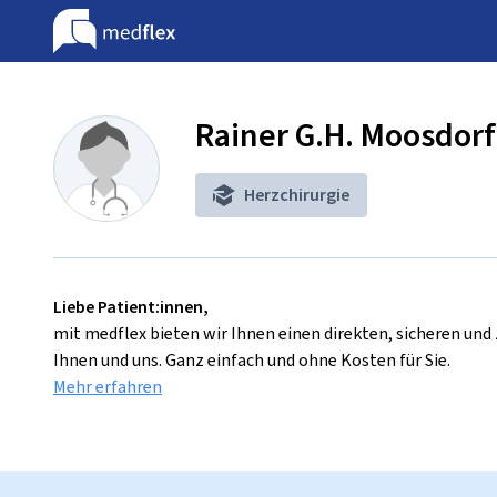
Rainer G.H. Moosdorf
Herzchirurgie
Liebe Patient:innen,
mit medflex bieten wir Ihnen einen direkten, sicheren un
Ihnen und uns. Ganz einfach und ohne Kosten für Sie.
Mehr erfahren