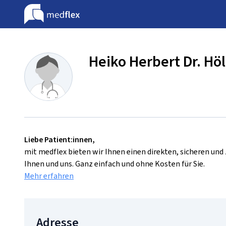
Heiko Herbert Dr. Höl
Liebe Patient:innen,
mit medflex bieten wir Ihnen einen direkten, sicheren un
Ihnen und uns. Ganz einfach und ohne Kosten für Sie.
Mehr erfahren
Adresse