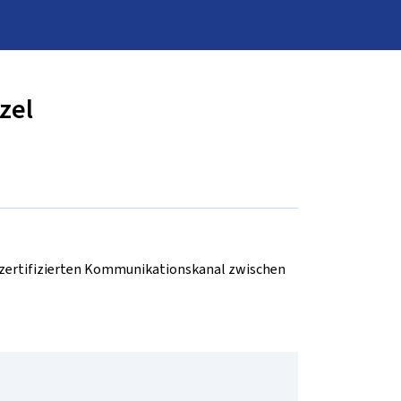
zel
d zertifizierten Kommunikationskanal zwischen