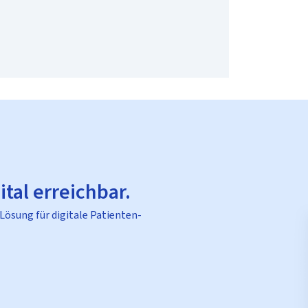
ital erreichbar.
 Lösung für digitale Patienten-