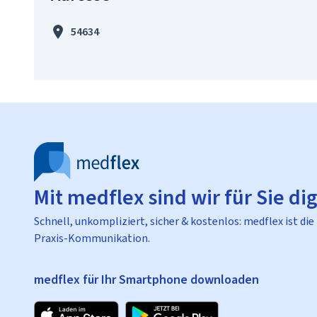
54634
Mit medflex sind wir für Sie dig
Schnell, unkompliziert, sicher & kostenlos: medflex ist die
Praxis-Kommunikation.
medflex für Ihr Smartphone downloaden