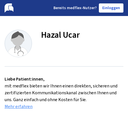
B
ereits medflex-Nutzer?
Einloggen
Hazal Ucar
Liebe Patient:innen,
mit medflex bieten wir Ihnen einen direkten, sicheren und
zertifizierten Kommunikationskanal zwischen Ihnen und
uns. Ganz einfach und ohne Kosten für Sie.
Mehr erfahren