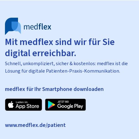
Mit medflex sind wir für Sie
digital erreichbar.
Schnell, unkompliziert, sicher & kostenlos: medflex ist die
Lösung für digitale Patienten-Praxis-Kommunikation.
medflex für Ihr Smartphone downloaden
www.medflex.de/patient