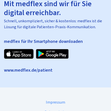
Mit medflex sind wir für Sie
digital erreichbar.
Schnell, unkompliziert, sicher & kostenlos: medflex ist die
Lösung für digitale Patienten-Praxis-Kommunikation.
medflex für Ihr Smartphone downloaden
www.medflex.de/patient
Impressum