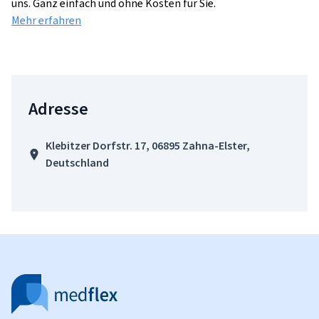
uns. Ganz einfach und ohne Kosten für Sie.
Mehr erfahren
Adresse
Klebitzer Dorfstr. 17, 06895 Zahna-Elster,
Deutschland